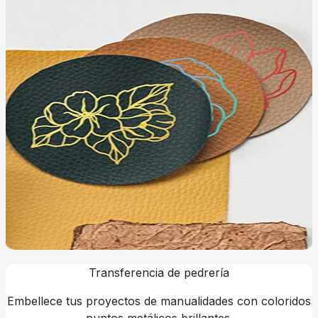
Transferencia de pedrería
Embellece tus proyectos de manualidades con coloridos