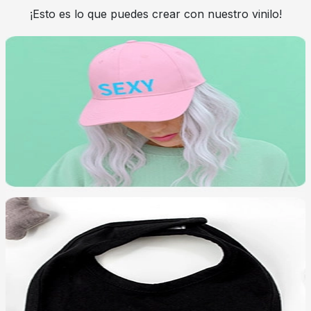
¡Esto es lo que puedes crear con nuestro vinilo!