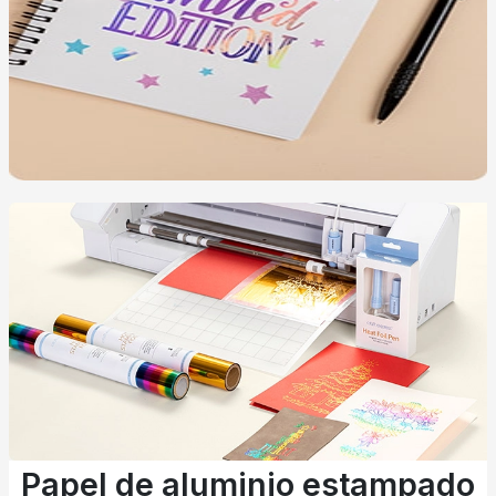
Papel de aluminio estampado