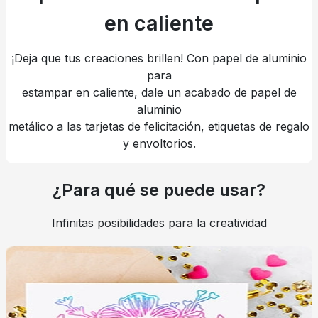
en caliente
¡Deja que tus creaciones brillen! Con papel de aluminio
para
estampar en caliente, dale un acabado de papel de
aluminio
metálico a las tarjetas de felicitación, etiquetas de regalo
y envoltorios.
¿Para qué se puede usar?
Infinitas posibilidades para la creatividad