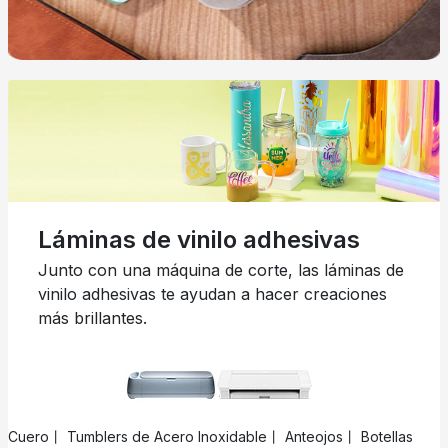
Láminas de vinilo adhesivas
Junto con una máquina de corte, las láminas de
vinilo adhesivas te ayudan a hacer creaciones
más brillantes.
Cuero丨 Tumblers de Acero Inoxidable丨 Anteojos丨 Botellas