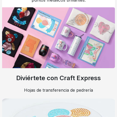
puntos metálicos brillantes.
Diviértete con Craft Express
Hojas de transferencia de pedrería