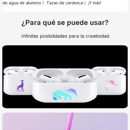
de agua de aluminio丨 Tazas de cerámica丨 ¡Y más!
¿Para qué se puede usar?
Infinitas posibilidades para la creatividad