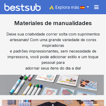
Explora más
Materiales de manualidades
Deixe sua criatividade correr solta com suprimentos
artesanais! Com uma grande variedade de cores
inspiradoras
e padrões impressionantes, sem necessidade de
impressora, você pode adicionar estilo e um toque
pessoal para
adornar seus itens do dia a dia!